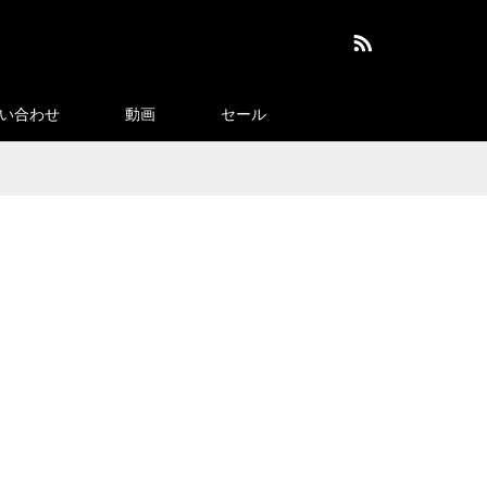
RSS
い合わせ
動画
セール