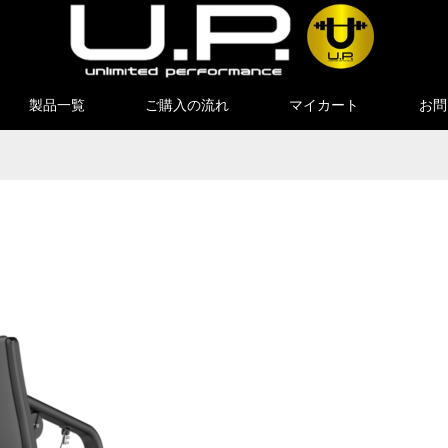
製品一覧
ご購入の流れ
マイカート
お問