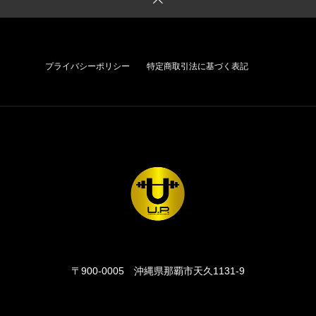
プライバシーポリシー
特定商取引法に基づく表記
〒900-0005
沖縄県那覇市天久1131-9