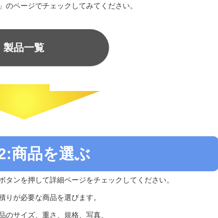
」のページでチェックしてみてください。
製品一覧
P2:商品を選ぶ
ボタンを押して詳細ページをチェックしてください。
積りが必要な商品を選びます。
品のサイズ、重さ、規格、写真、