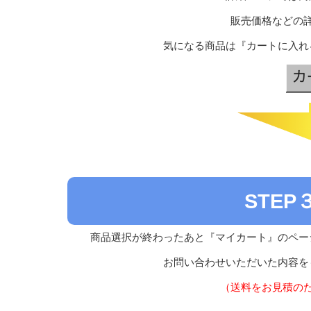
販売価格などの
気になる商品は『カートに入れ
STE
商品選択が終わったあと『マイカート』のペー
お問い合わせいただいた内容を
（送料をお見積の