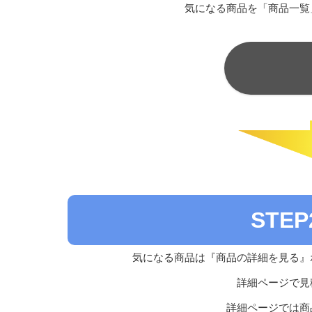
気になる商品を「商品一覧
STE
気になる商品は『商品の詳細を見る』
詳細ページで見
詳細ページでは商