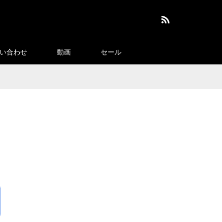
RSS
い合わせ
動画
セール