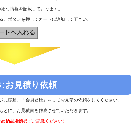
詳細な情報を記載しております。
る』ボタンを押してカートに追加して下さい。
P３:お見積り依頼
ジに移動。「会員登録」をしてお見積の依頼をしてください。
もとに、お見積書を作成させていただきます。
ため
納品場所
必ずご記載ください）