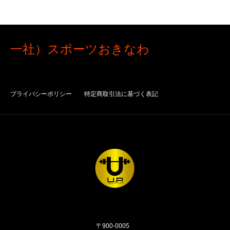
一社）スポーツおきなわ
プライバシーポリシー
特定商取引法に基づく表記
〒900-0005