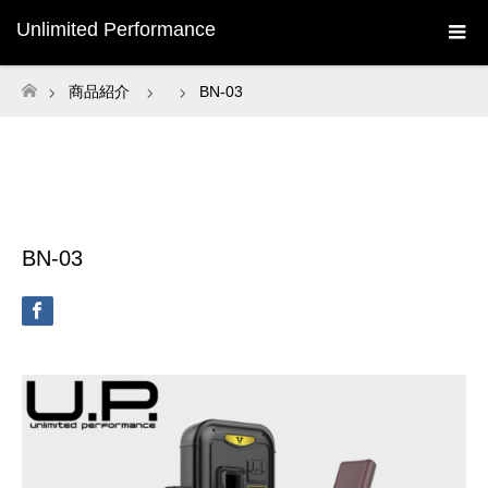
Unlimited Performance
商品紹介
BN-03
ホーム
BN-03