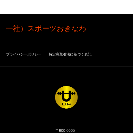
一社）スポーツおきなわ
プライバシーポリシー
特定商取引法に基づく表記
〒900-0005