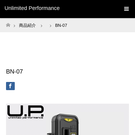
Unlimited Performance
商品紹介
BN-07
ホーム
BN-07