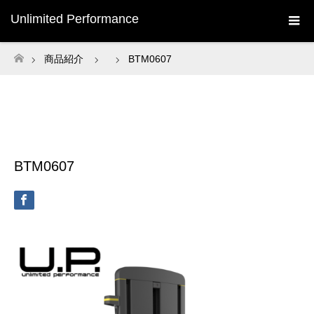
Unlimited Performance
商品紹介
BTM0607
ホーム
BTM0607