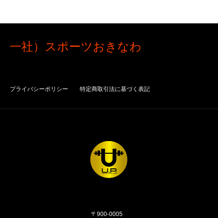
一社）スポーツおきなわ
プライバシーポリシー
特定商取引法に基づく表記
〒900-0005