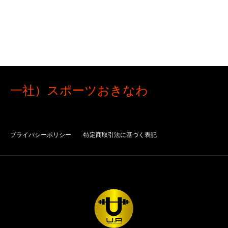
一社）スポーツおきなわ
プライバシーポリシー
特定商取引法に基づく表記