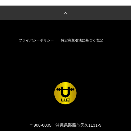
わ
プライバシーポリシー
特定商取引法に基づく表記
〒900-0005
沖縄県那覇市天久1131-9