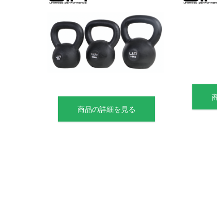
商品の詳細を見る