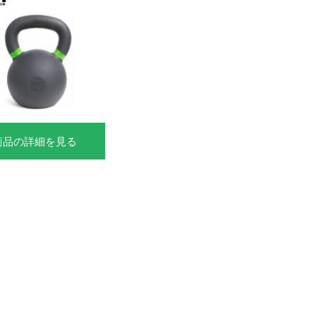
商品の詳細を見る