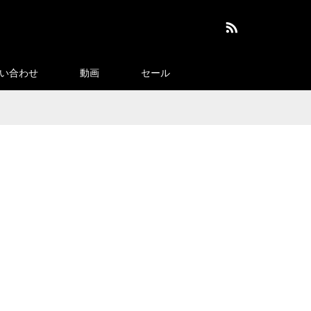
RSS
い合わせ
動画
セール