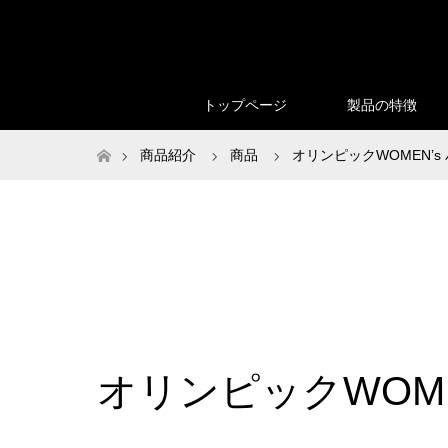
トップページ
製品の特徴
ホーム
商品紹介
商品
オリンピックWOMEN’s バ
オリンピックWOMEN