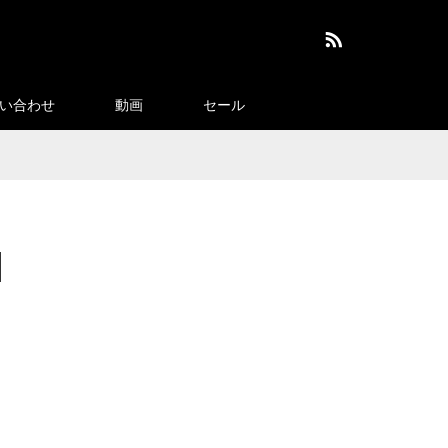
RSS
い合わせ
動画
セール