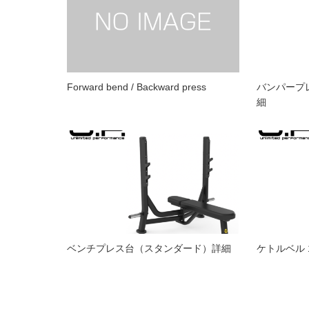
Forward bend / Backward press
バンパープ
細
ベンチプレス台（スタンダード）詳細
ケトルベル 1