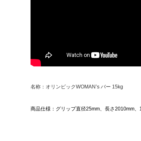
名称：オリンピックWOMAN’s バー 15kg
商品仕様：グリップ直径25mm、長さ2010mm、1