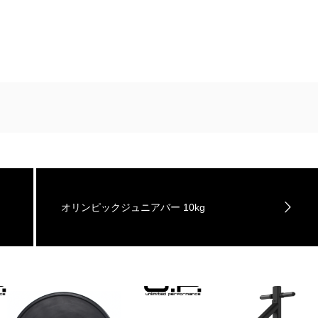
オリンピックジュニアバー 10kg