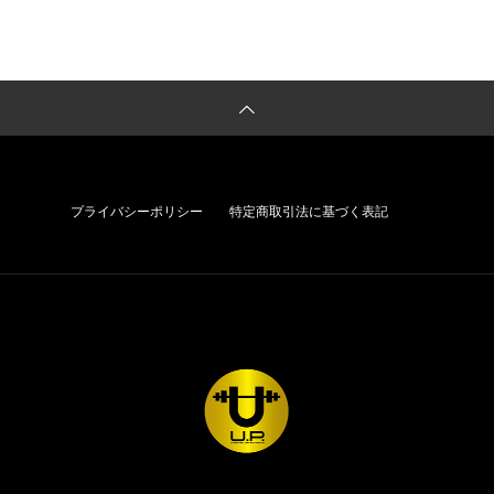
わ
プライバシーポリシー
特定商取引法に基づく表記