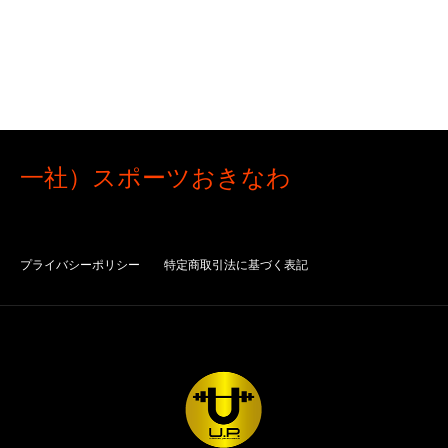
一社）スポーツおきなわ
プライバシーポリシー
特定商取引法に基づく表記