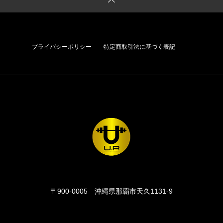
プライバシーポリシー
特定商取引法に基づく表記
〒900-0005
沖縄県那覇市天久1131-9