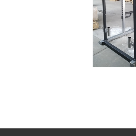
一社）スポーツおきな