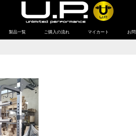
製品一覧
ご購入の流れ
マイカート
お問