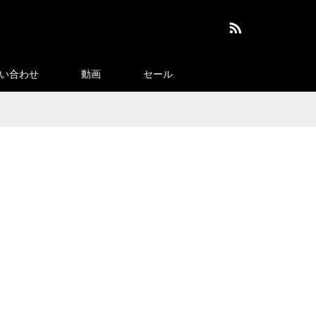
RSS
い合わせ
動画
セール