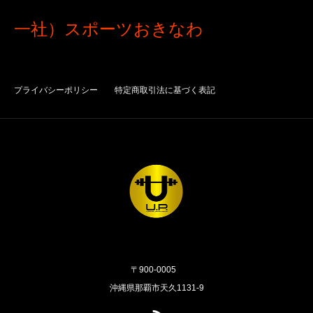
一社）スポーツおきなわ
プライバシーポリシー
特定商取引法に基づく表記
〒900-0005
沖縄県那覇市天久1131-9
RSS