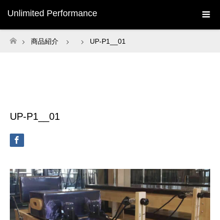
Unlimited Performance
商品紹介
UP-P1__01
ホーム
UP-P1__01