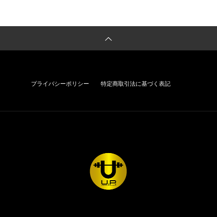
わ
プライバシーポリシー
特定商取引法に基づく表記