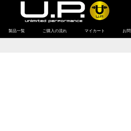
製品一覧
ご購入の流れ
マイカート
お問