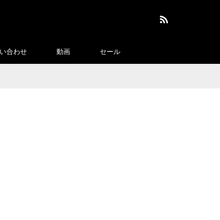
RSS
い合わせ
動画
セール