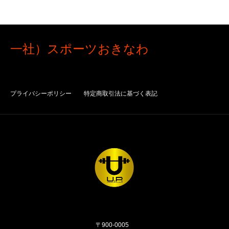
一社）スポーツおきなわ
プライバシーポリシー
特定商取引法に基づく表記
〒900-0005