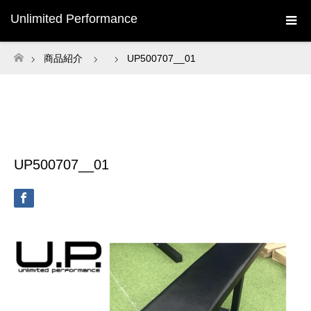
Unlimited Performance
商品紹介
UP500707__01
ホーム
UP500707__01