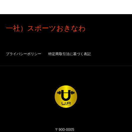
一社）スポーツおきなわ
プライバシーポリシー
特定商取引法に基づく表記
〒900-0005