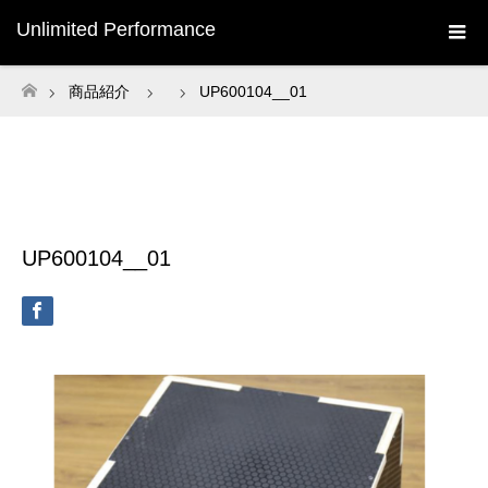
Unlimited Performance
商品紹介
UP600104__01
ホーム
UP600104__01