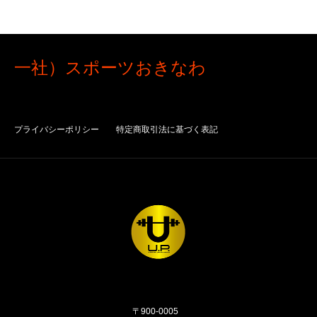
一社）スポーツおきなわ
プライバシーポリシー
特定商取引法に基づく表記
〒900-0005