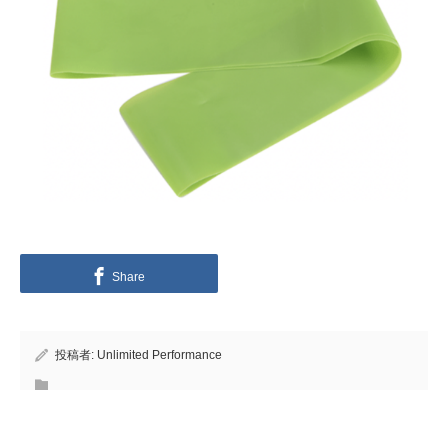
Share
投稿者:
Unlimited Performance