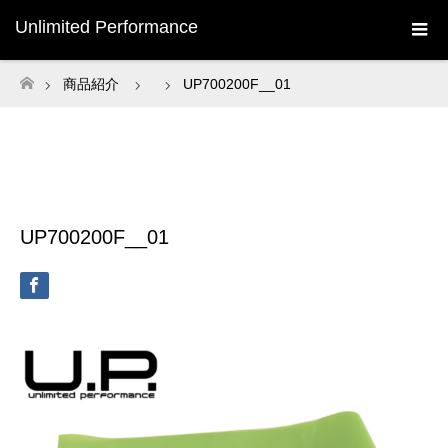
Unlimited Performance
商品紹介
UP700200F__01
ホーム
UP700200F__01