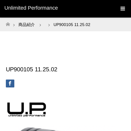
Unlimited Performance
商品紹介
UP900105 11.25.02
ホーム
UP900105 11.25.02