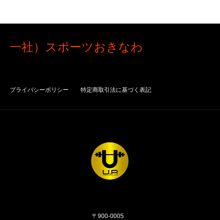
一社）スポーツおきなわ
プライバシーポリシー
特定商取引法に基づく表記
〒900-0005