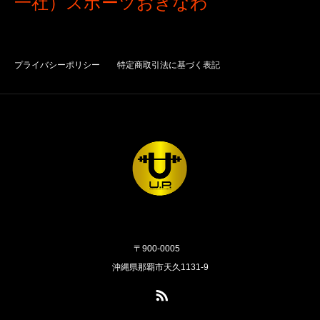
一社）スポーツおきなわ
プライバシーポリシー
特定商取引法に基づく表記
〒900-0005
沖縄県那覇市天久1131-9
RSS